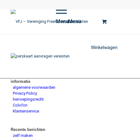
Menu
Menu
Winkelwagen
informatie
algemene voorwaarden
Privacy Policy
herroepingsrecht
Colofon
Klantenservice
Recente berichten
zelf maken