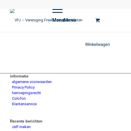
Menu
Menu
Winkelwagen
informatie
algemene voorwaarden
Privacy Policy
herroepingsrecht
Colofon
Klantenservice
Recente berichten
zelf maken